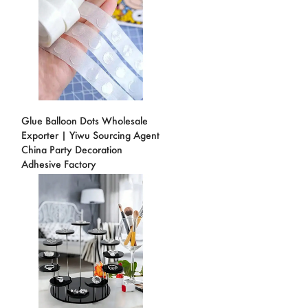
Glue Balloon Dots Wholesale
Exporter | Yiwu Sourcing Agent
China Party Decoration
Adhesive Factory