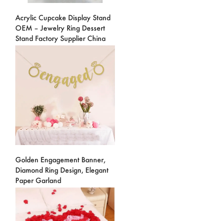
Acrylic Cupcake Display Stand
OEM – Jewelry Ring Dessert
Stand Factory Supplier China
Golden Engagement Banner,
Diamond Ring Design, Elegant
Paper Garland