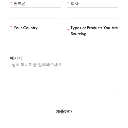
*
핸드폰
*
회사
*
Your Country
Types of Products You Are
*
Sourcing
메시지
제출하다