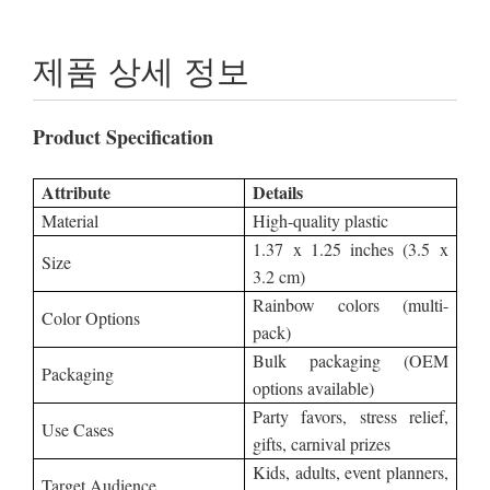
제품 상세 정보