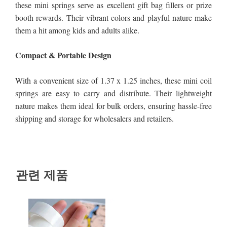
관련 제품